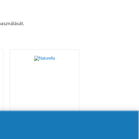
Naturella Ultra
Normal Plus