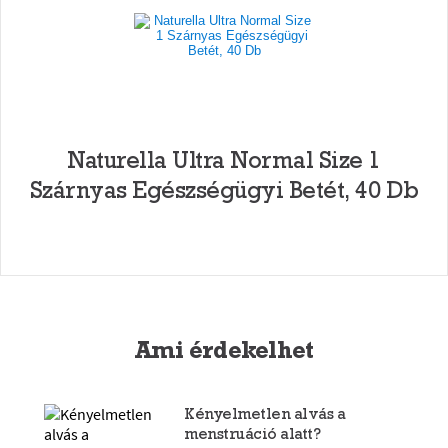
Naturella Ultra Normal Size 1
Szárnyas Egészségügyi Betét, 40 Db
Ami érdekelhet
Kényelmetlen alvás a
menstruáció alatt?