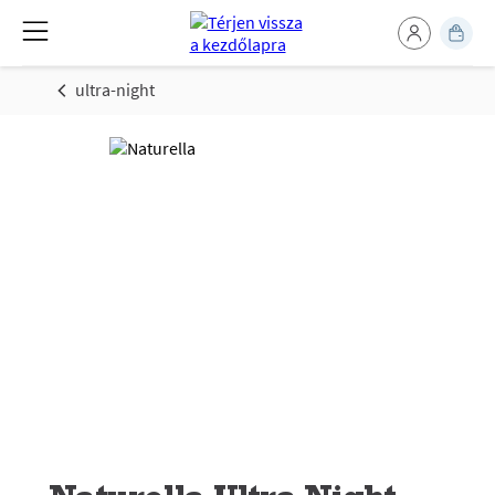
ultra-night