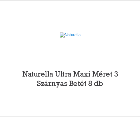
Naturella Ultra Maxi Méret 3
Szárnyas Betét 8 db