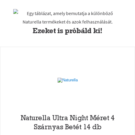
Ezeket is próbáld ki!
Naturella Ultra Night Méret 4
Szárnyas Betét 14 db