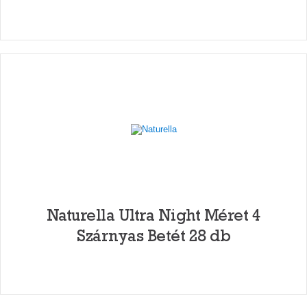
Naturella Ultra Night Méret 4
Szárnyas Betét 28 db