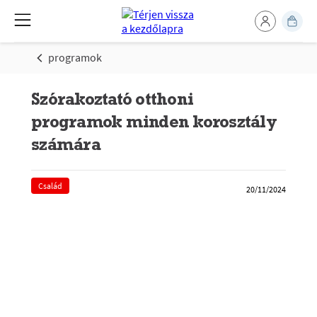
programok
Szórakoztató otthoni
programok minden korosztály
számára
Család
20/11/2024